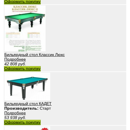
Оформить покупку
Бильярдный стол Классик Люкс
Подробнее
42 808
руб.
Оформить покупку
Бильярдный стол КАДЕТ
Производитель:
Старт
Подробнее
53 938
руб.
Оформить покупку