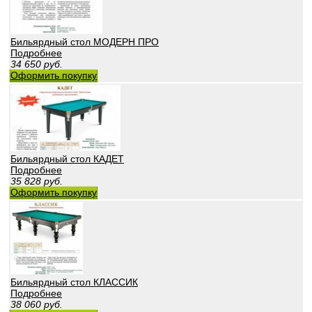
Бильярдный стол МОДЕРН ПРО
Подробнее
34 650
руб.
Оформить покупку
Бильярдный стол КАДЕТ
Подробнее
35 828
руб.
Оформить покупку
Бильярдный стол КЛАССИК
Подробнее
38 060
руб.