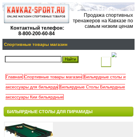
Продажа спортивных
тренажеров на Кавказе по
самым низким ценам
Контактный телефон:
8-800-200-60-84
Спортивные товары магазин
(
)
Главная
Спортивные товары магазин
Бильярдные столы и
Ваша
аксессуары для бильярда
Бильярдные Столы Бильярдные
корзина
аксессуары Кии бильярдные
пуста
БИЛЬЯРДНЫЕ СТОЛЫ ДЛЯ ПИРАМИДЫ