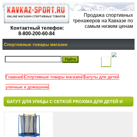
Продажа спортивных
тренажеров на Кавказе по
самым низким ценам
Контактный телефон:
8-800-200-60-84
Спортивные товары магазин
(
)
Главная
Спортивные товары магазин
Батуты для детей
Ваша
уличные и домашние
корзина
БАТУТ ДЛЯ УЛИЦЫ С СЕТКОЙ PROXIMA ДЛЯ ДЕТЕЙ И
пуста
ВЗРОСЛЫХ