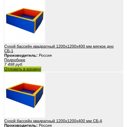
Сухой бассейн квадратный 1200х1200х400 мм мягкое дно
СБ-1
Производитель:
Россия
Подробнее
7 498
руб.
Отложить в корзину
Сухой бассейн квадратный 1200х1200х400 мм СБ-4
Производитель:
Россия