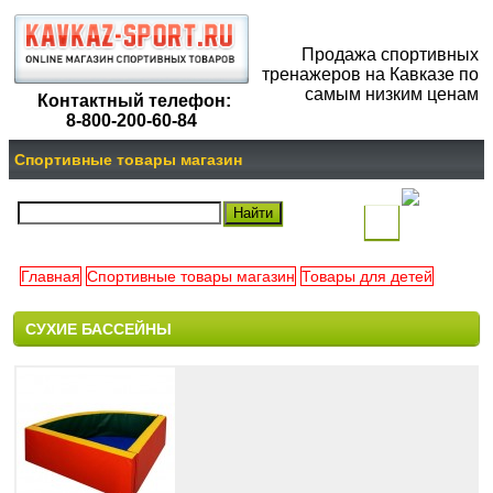
Продажа спортивных
тренажеров на Кавказе по
самым низким ценам
Контактный телефон:
8-800-200-60-84
Спортивные товары магазин
(
)
Главная
Спортивные товары магазин
Товары для детей
Ваша
СУХИЕ БАССЕЙНЫ
корзина
пуста