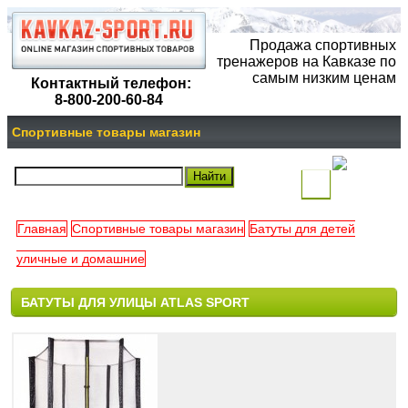
Продажа спортивных
тренажеров на Кавказе по
самым низким ценам
Контактный телефон:
8-800-200-60-84
Спортивные товары магазин
(
)
Главная
Спортивные товары магазин
Батуты для детей
Ваша
уличные и домашние
корзина
БАТУТЫ ДЛЯ УЛИЦЫ ATLAS SPORT
пуста