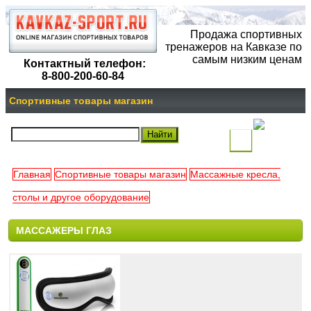
Продажа спортивных
тренажеров на Кавказе по
самым низким ценам
Контактный телефон:
8-800-200-60-84
Спортивные товары магазин
(
)
Главная
Спортивные товары магазин
Массажные кресла,
Ваша
столы и другое оборудование
корзина
МАССАЖЕРЫ ГЛАЗ
пуста