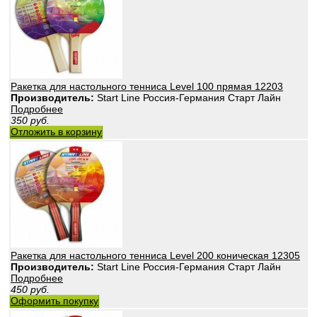
Ракетка для настольного тенниса Level 100 прямая 12203
Производитель:
Start Line Россия-Германия Старт Лайн
Подробнее
350
руб.
Отложить в корзину
Ракетка для настольного тенниса Level 200 коническая 12305
Производитель:
Start Line Россия-Германия Старт Лайн
Подробнее
450
руб.
Оформить покупку