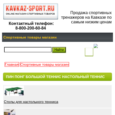
Продажа спортивных
тренажеров на Кавказе по
самым низким ценам
Контактный телефон:
8-800-200-60-84
Спортивные товары магазин
(
)
Главная
Спортивные товары магазин
Ваша
ПИН ПОНГ БОЛЬШОЙ ТЕННИС НАСТОЛЬНЫЙ ТЕННИС
корзина
пуста
Столы для настольного тенниса