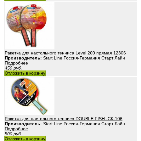
Ракетка для настольного тенниса Level 200 прямая 12306
Производитель:
Start Line Россия-Германия Старт Лайн
Подробнее
450
руб.
Отложить в корзину
Ракетка для настольного тенниса DOUBLE FISH -СК-106
Производитель:
Start Line Россия-Германия Старт Лайн
Подробнее
500
руб.
Отложить в корзину