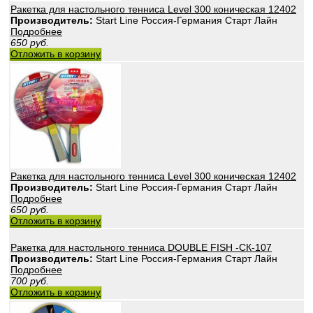
Ракетка для настольного тенниса Level 300 коническая 12402
Производитель:
Start Line Россия-Германия Старт Лайн
Подробнее
650
руб.
Отложить в корзину
Ракетка для настольного тенниса Level 300 коническая 12402
Производитель:
Start Line Россия-Германия Старт Лайн
Подробнее
650
руб.
Отложить в корзину
Ракетка для настольного тенниса DOUBLE FISH -СК-107
Производитель:
Start Line Россия-Германия Старт Лайн
Подробнее
700
руб.
Отложить в корзину