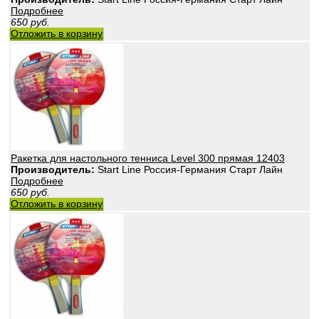
Подробнее
650
руб.
Отложить в корзину
Ракетка для настольного тенниса Level 300 прямая 12403
Производитель:
Start Line Россия-Германия Старт Лайн
Подробнее
650
руб.
Отложить в корзину