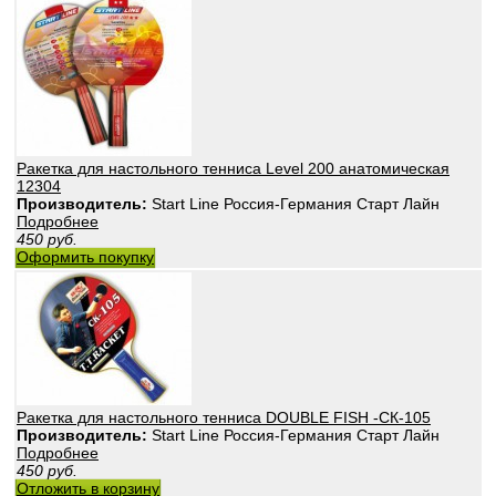
Ракетка для настольного тенниса Level 200 анатомическая
12304
Производитель:
Start Line Россия-Германия Старт Лайн
Подробнее
450
руб.
Оформить покупку
Ракетка для настольного тенниса DOUBLE FISH -СК-105
Производитель:
Start Line Россия-Германия Старт Лайн
Подробнее
450
руб.
Отложить в корзину