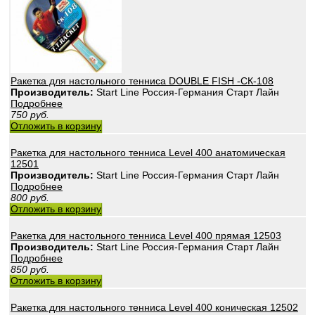
Ракетка для настольного тенниса DOUBLE FISH -СК-108
Производитель:
Start Line Россия-Германия Старт Лайн
Подробнее
750
руб.
Отложить в корзину
Ракетка для настольного тенниса Level 400 анатомическая
12501
Производитель:
Start Line Россия-Германия Старт Лайн
Подробнее
800
руб.
Отложить в корзину
Ракетка для настольного тенниса Level 400 прямая 12503
Производитель:
Start Line Россия-Германия Старт Лайн
Подробнее
850
руб.
Отложить в корзину
Ракетка для настольного тенниса Level 400 коническая 12502