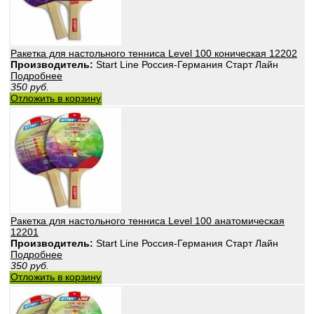
Ракетка для настольного тенниса Level 100 коническая 12202
Производитель:
Start Line Россия-Германия Старт Лайн
Подробнее
350
руб.
Отложить в корзину
Ракетка для настольного тенниса Level 100 анатомическая
12201
Производитель:
Start Line Россия-Германия Старт Лайн
Подробнее
350
руб.
Отложить в корзину