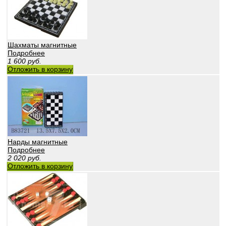
Шахматы магнитные
Подробнее
1 600
руб.
Отложить в корзину
Нарды магнитные
Подробнее
2 020
руб.
Отложить в корзину