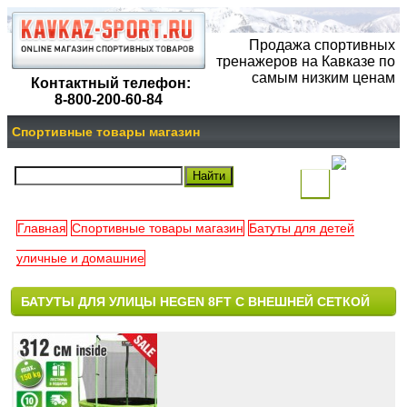
Продажа спортивных
тренажеров на Кавказе по
самым низким ценам
Контактный телефон:
8-800-200-60-84
Спортивные товары магазин
(
)
Главная
Спортивные товары магазин
Батуты для детей
Ваша
уличные и домашние
корзина
БАТУТЫ ДЛЯ УЛИЦЫ HEGEN 8FT С ВНЕШНЕЙ СЕТКОЙ
пуста