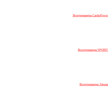
Велотренажеры СardioPower 
Велотренажеры SPORT
Велотренажеры Altezan