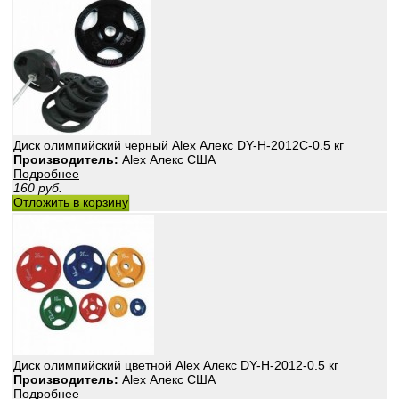
Диск олимпийский черный Alex Алекс DY-H-2012C-0.5 кг
Производитель:
Alex Алекс США
Подробнее
160
руб.
Отложить в корзину
Диск олимпийский цветной Alex Алекс DY-H-2012-0.5 кг
Производитель:
Alex Алекс США
Подробнее