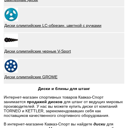
Диски олимпийские LC-обрезин. цветной с ручками
Диски олимпийские черные V-Sport
Диски олимпийские GROME
Диски и блины для штанг
Интернет-магазин спортивных товаров Кавказ-Спорт
занимается
продажей дисков
для штанг от ведущих мировых
производителей. У нас вы можете купить диски от компаний
TORNEO и KETTLER, зарекомендовавших себя как
поставщиков качественного спортивного оборудования.
В интернет-магазине Кавказ-Спорт вы найдете
диски
для