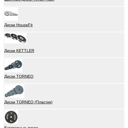
Диски HouseFit
Диски KETTLER
Диски TORNEO
Диски TORNEO (Пластик)
Бамперные диски