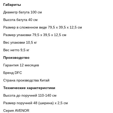
Габариты
Диаметр батута 100 см
Высота батута 40 см
Размер в сложенном виде 79,5 х 39,5 х 12,5 см
Размер упаковки 79,5 х 39,5 х 12,5 см
Вес упаковки 10,5 кг
Вес нетто 9,5 кг
Производство
Гарантия 12 месяцев
Бренд DFC
Страна производства Китай
Технические характеристики
Высота до поручней 110-140 см
Размер поручней 48 (ширина) х 2,5 см
Серия AVENOR