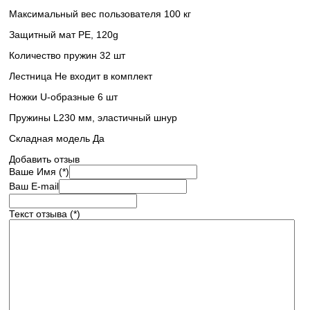
Максимальный вес пользователя 100 кг
Защитный мат PE, 120g
Количество пружин 32 шт
Лестница Не входит в комплект
Ножки U-образные 6 шт
Пружины L230 мм, эластичный шнур
Складная модель Да
Добавить отзыв
Ваше Имя (*)
Ваш E-mail
Текст отзыва (*)