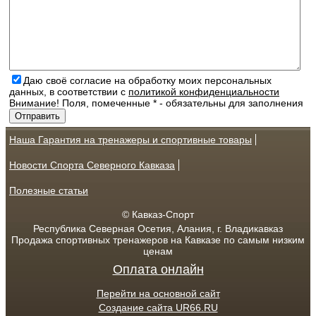
Даю своё согласие на обработку моих персональных
данных, в соответствии с
политикой конфиденциальности
Внимание! Поля, помеченные * - обязательны для заполнения
Наша Гарантия на тренажеры и спортивные товары
Новости Спорта Северного Кавказа
Полезные статьи
© Кавказ-Спорт
Республика Северная Осетия, Алания, г. Владикавказ
Продажа спортивных тренажеров на Кавказе по самым низким
ценам
Оплата онлайн
Перейти на основной сайт
Создание сайта UR66.RU