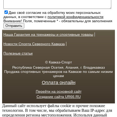
Даю своё согласие на обработку моих персональных
данных, в соответствии с
политикой конфиденциальности
Внимание! Поля, помеченные * - обязательны для заполнения
Наша Гарантия на тренажеры и спортивные товары
Новости Спорта Северного Кавказа
Полезные статьи
© Кавказ-Спорт
Республика Северная Осетия, Алания, г. Владикавказ
Продажа спортивных тренажеров на Кавказе по самым низким
ценам
Оплата онлайн
Перейти на основной сайт
Создание сайта UR66.RU
Данный сайт использует файлы cookie и прочие похожие
технологии. В том числе, мы обрабатываем Ваш IP-адрес для
определения региона местоположения. Используя данный