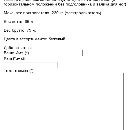
горизонтальном положении без подголовника и валика для ног)
Макс. вес пользователя: 220 кг. (электродвигатель)
Вес нетто: 66 кг.
Вес брутто: 79 кг.
Цвета в ассортименте: бежевый
Добавить отзыв
Ваше Имя (*)
Ваш E-mail
Текст отзыва (*)