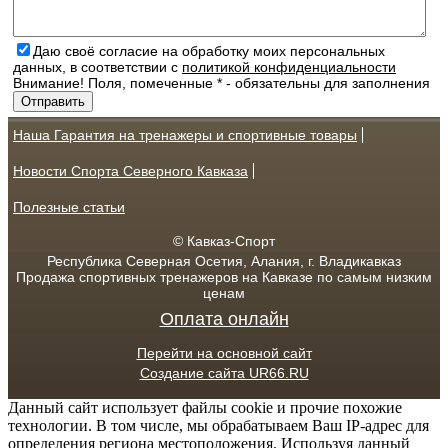
Даю своё согласие на обработку моих персональных
данных, в соответствии с
политикой конфиденциальности
Внимание! Поля, помеченные * - обязательны для заполнения
Наша Гарантия на тренажеры и спортивные товары
Новости Спорта Северного Кавказа
Полезные статьи
© Кавказ-Спорт
Республика Северная Осетия, Алания, г. Владикавказ
Продажа спортивных тренажеров на Кавказе по самым низким
ценам
Оплата онлайн
Перейти на основной сайт
Создание сайта UR66.RU
Данный сайт использует файлы cookie и прочие похожие
технологии. В том числе, мы обрабатываем Ваш IP-адрес для
определения региона местоположения. Используя данный