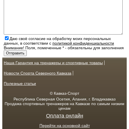
Даю своё согласие на обработку моих персональных
данных, в соответствии с
политикой конфиденциальности
Внимание! Поля, помеченные * - обязательны для заполнения
Наша Гарантия на тренажеры и спортивные товары
Новости Спорта Северного Кавказа
Полезные статьи
© Кавказ-Спорт
Республика Северная Осетия, Алания, г. Владикавказ
Продажа спортивных тренажеров на Кавказе по самым низким
ценам
Оплата онлайн
Перейти на основной сайт