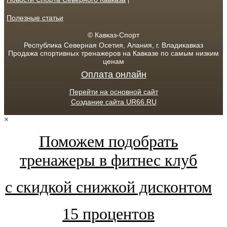
Полезные статьи
© Кавказ-Спорт
Республика Северная Осетия, Алания, г. Владикавказ
Продажа спортивных тренажеров на Кавказе по самым низким
ценам
Оплата онлайн
Перейти на основной сайт
Создание сайта UR66.RU
×
Поможем подобрать
тренажеры в фитнес клуб
с скидкой снижкой дисконтом
15 процентов