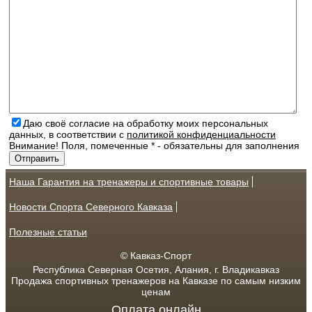
Даю своё согласие на обработку моих персональных
данных, в соответствии с
политикой конфиденциальности
Внимание! Поля, помеченные * - обязательны для заполнения
Наша Гарантия на тренажеры и спортивные товары
Новости Спорта Северного Кавказа
Полезные статьи
© Кавказ-Спорт
Республика Северная Осетия, Алания, г. Владикавказ
Продажа спортивных тренажеров на Кавказе по самым низким
ценам
Оплата онлайн