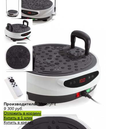
Производитель:
VictoryFit
9 300
руб.
Отложить в корзину
Купить в 1 клик
Купить в кредит