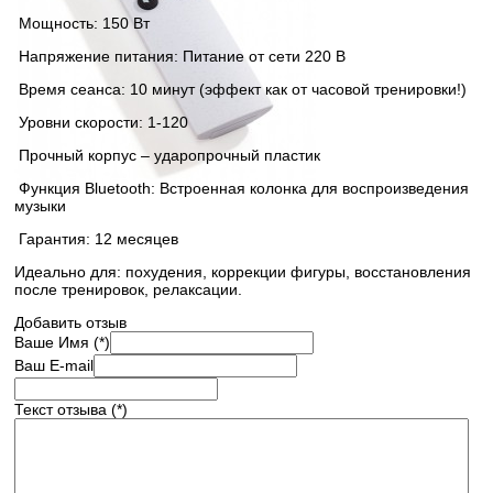
Мощность: 150 Вт
Напряжение питания: Питание от сети 220 В
Время сеанса: 10 минут (эффект как от часовой тренировки!)
Уровни скорости: 1-120
Прочный корпус – ударопрочный пластик
Функция Bluetooth: Встроенная колонка для воспроизведения
музыки
Гарантия: 12 месяцев
Идеально для: похудения, коррекции фигуры, восстановления
после тренировок, релаксации.
Добавить отзыв
Ваше Имя (*)
Ваш E-mail
Текст отзыва (*)