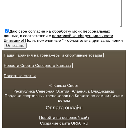
Даю своё согласие на обработку моих персональных
данных, в соответствии с
политикой конфиденциальности
Внимание! Поля, помеченные * - обязательны для заполнения
Наша Гарантия на тренажеры и спортивные товары
Новости Спорта Северного Кавказа
Полезные статьи
© Кавказ-Спорт
Республика Северная Осетия, Алания, г. Владикавказ
Продажа спортивных тренажеров на Кавказе по самым низким
ценам
Оплата онлайн
Перейти на основной сайт
Создание сайта UR66.RU