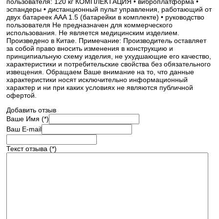
пользователя: 120 кг КОМПЛЕКТАЦИЯ • виброплатформа •
эспандеры • дистанционный пульт управления, работающий от
двух батареек AAA 1.5 (батарейки в комплекте) • руководство
пользователя Не предназначен для коммерческого
использования. Не является медицинским изделием.
Произведено в Китае. Примечание: Производитель оставляет
за собой право вносить изменения в конструкцию и
принципиальную схему изделия, не ухудшающие его качество,
характеристики и потребительские свойства без обязательного
извещения. Обращаем Ваше внимание на то, что данные
характеристики носят исключительно информационный
характер и ни при каких условиях не являются публичной
офертой.
Добавить отзыв
Ваше Имя (*)
Ваш E-mail
Текст отзыва (*)